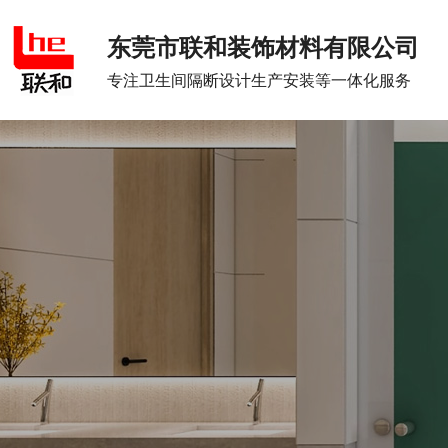
东莞市联和装饰材料有限公司
专注卫生间隔断设计生产安装等一体化服务