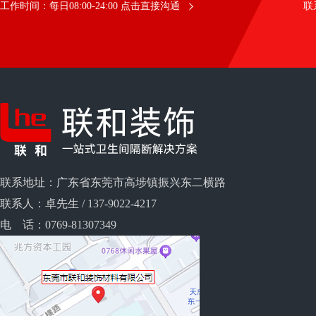
联系
工作时间：每日08:00-24:00 点击直接沟通
联系地址：广东省东莞市高埗镇振兴东二横路
联系人：卓先生 / 137-9022-4217
电 话：0769-81307349