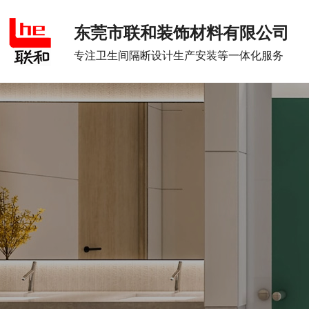
东莞市联和装饰材料有限公司
专注卫生间隔断设计生产安装等一体化服务