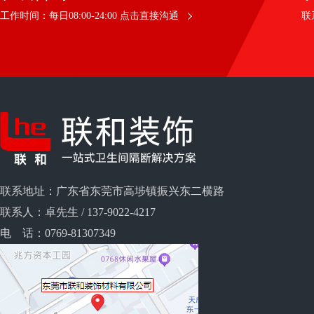
联系
工作时间：每日08:00-24:00 点击直接沟通
联系地址：广东省东莞市高埗镇振兴东二横路
联系人：卓先生 / 137-9022-4217
电 话：0769-81307349