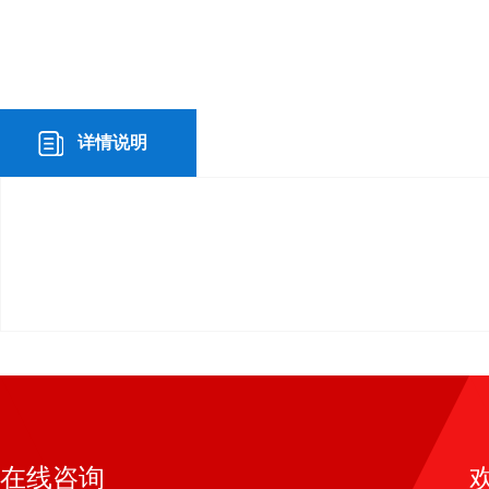
详情说明
在线咨询